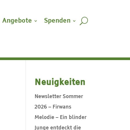
Angebote
Spenden
Neuigkeiten
Newsletter Sommer
2026 – Firwans
Melodie – Ein blinder
Junge entdeckt die