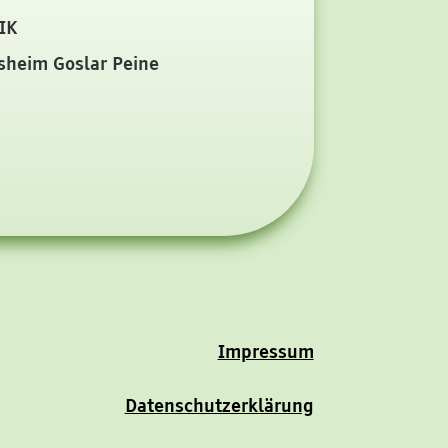
IK
sheim Goslar Peine
Impressum
Datenschutzerklärung