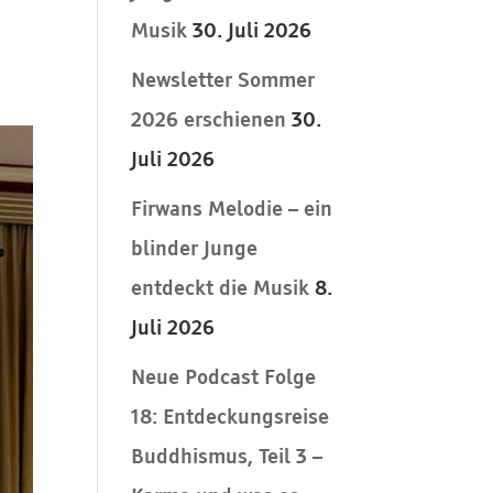
Musik
30. Juli 2026
Newsletter Sommer
2026 erschienen
30.
Juli 2026
Firwans Melodie – ein
blinder Junge
entdeckt die Musik
8.
Juli 2026
Neue Podcast Folge
18: Entdeckungsreise
Buddhismus, Teil 3 –