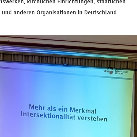
nswerken, kirchlichen Einrichtungen, staatlichen
en und anderen Organisationen in Deutschland