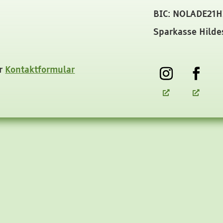
BIC: NOLADE21H
Sparkasse Hilde
r
Kontaktformular