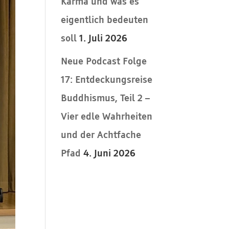
Karma und was es
eigentlich bedeuten
soll
1. Juli 2026
Neue Podcast Folge
17: Entdeckungsreise
Buddhismus, Teil 2 –
Vier edle Wahrheiten
und der Achtfache
Pfad
4. Juni 2026