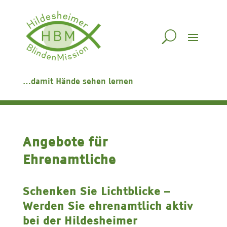
…damit Hände sehen lernen
Angebote für
Ehrenamtliche
Schenken Sie Lichtblicke –
Werden Sie ehrenamtlich aktiv
bei der Hildesheimer