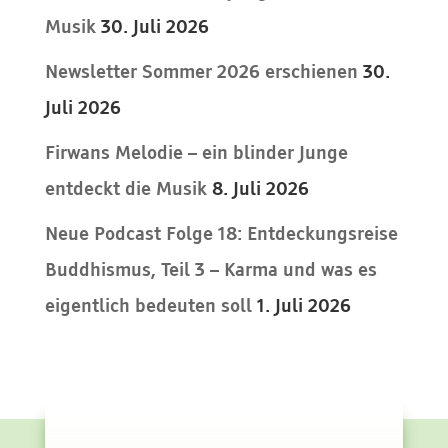
Musik
30. Juli 2026
Newsletter Sommer 2026 erschienen
30.
Juli 2026
Firwans Melodie – ein blinder Junge
entdeckt die Musik
8. Juli 2026
Neue Podcast Folge 18: Entdeckungsreise
Buddhismus, Teil 3 – Karma und was es
eigentlich bedeuten soll
1. Juli 2026