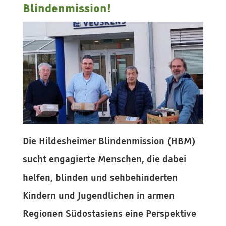
Blindenmission!
Die Hildesheimer Blindenmission (HBM)
sucht engagierte Menschen, die dabei
helfen, blinden und sehbehinderten
Kindern und Jugendlichen in armen
Regionen Südostasiens eine Perspektive