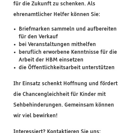
für die Zukunft zu schenken. Als
ehrenamtlicher Helfer können Sie:
Briefmarken sammeln und aufbereiten
für den Verkauf
bei Veranstaltungen mithelfen
beruflich erworbene Kenntnisse für die
Arbeit der HBM einsetzen
die Öffentlichkeitsarbeit unterstützen
Ihr Einsatz schenkt Hoffnung und fördert
die Chancengleichheit für Kinder mit
Sehbehinderungen. Gemeinsam können
wir viel bewirken!
Interessiert? Kontaktieren Sie uns: