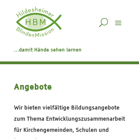
…damit Hände sehen lernen
Angebote
Wir bieten vielfältige Bildungsangebote
zum Thema Entwicklungszusammenarbeit
für Kirchengemeinden, Schulen und