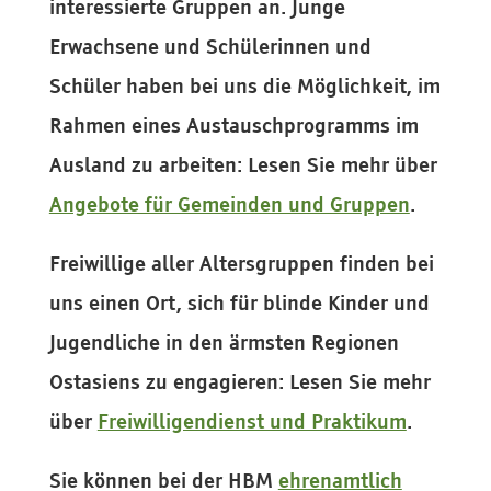
interessierte Gruppen an. Junge
Erwachsene und Schülerinnen und
Schüler haben bei uns die Möglichkeit, im
Rahmen eines Austauschprogramms im
Ausland zu arbeiten: Lesen Sie mehr über
Angebote für Gemeinden und Gruppen
.
Freiwillige aller Altersgruppen finden bei
uns einen Ort, sich für blinde Kinder und
Jugendliche in den ärmsten Regionen
Ostasiens zu engagieren: Lesen Sie mehr
über
Freiwilligendienst und Praktikum
.
Sie können bei der HBM
ehrenamtlich