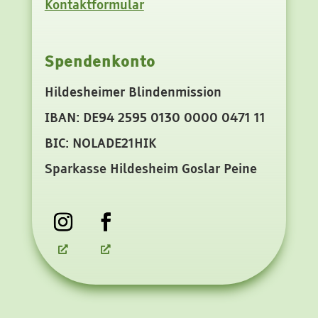
Kontaktformular
Spendenkonto
Hildesheimer Blindenmission
IBAN: DE94 2595 0130 0000 0471 11
BIC: NOLADE21HIK
Sparkasse Hildesheim Goslar Peine